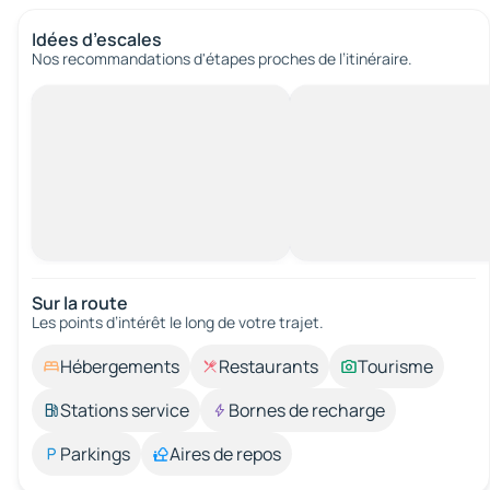
Idées d’escales
Nos recommandations d'étapes proches de l’itinéraire.
Sur la route
Les points d’intérêt le long de votre trajet.
Hébergements
Restaurants
Tourisme
Stations service
Bornes de recharge
Parkings
Aires de repos