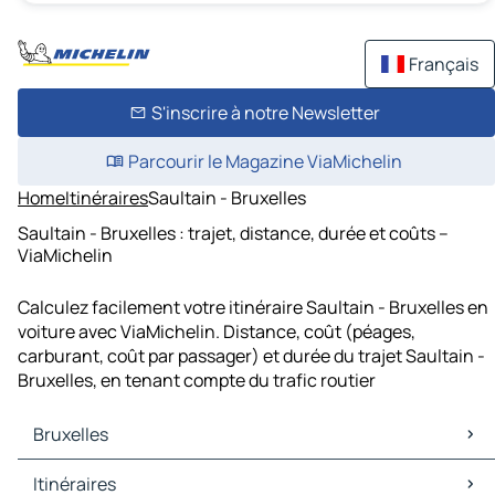
Français
S'inscrire à notre Newsletter
Parcourir le Magazine ViaMichelin
Home
Itinéraires
Saultain - Bruxelles
Saultain - Bruxelles : trajet, distance, durée et coûts –
ViaMichelin
Calculez facilement votre itinéraire Saultain - Bruxelles en
voiture avec ViaMichelin. Distance, coût (péages,
carburant, coût par passager) et durée du trajet Saultain -
Bruxelles, en tenant compte du trafic routier
Bruxelles
Bruxelles Cartes et plans
Itinéraires