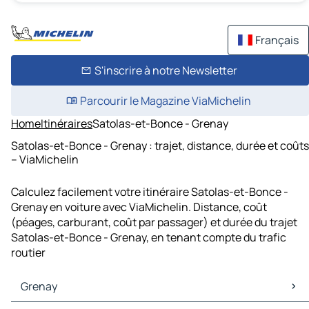
Français
S'inscrire à notre Newsletter
Parcourir le Magazine ViaMichelin
Home
Itinéraires
Satolas-et-Bonce - Grenay
Satolas-et-Bonce - Grenay : trajet, distance, durée et coûts
– ViaMichelin
Calculez facilement votre itinéraire Satolas-et-Bonce -
Grenay en voiture avec ViaMichelin. Distance, coût
(péages, carburant, coût par passager) et durée du trajet
Satolas-et-Bonce - Grenay, en tenant compte du trafic
routier
Grenay