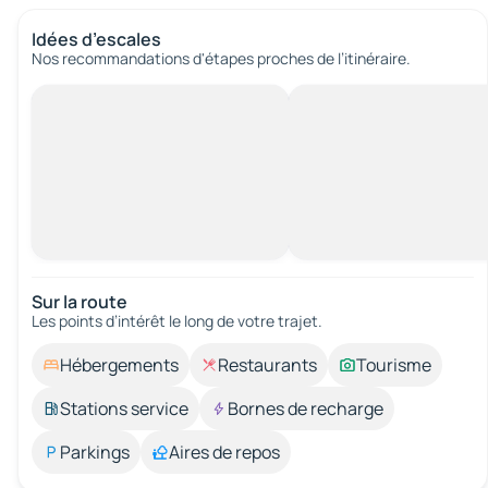
Idées d’escales
Nos recommandations d'étapes proches de l’itinéraire.
Sur la route
Les points d’intérêt le long de votre trajet.
Hébergements
Restaurants
Tourisme
Stations service
Bornes de recharge
Parkings
Aires de repos