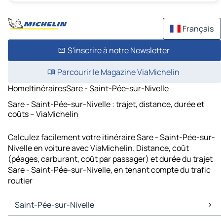
Français
S'inscrire à notre Newsletter
Parcourir le Magazine ViaMichelin
Home
Itinéraires
Sare - Saint-Pée-sur-Nivelle
Sare - Saint-Pée-sur-Nivelle : trajet, distance, durée et
coûts – ViaMichelin
Calculez facilement votre itinéraire Sare - Saint-Pée-sur-
Nivelle en voiture avec ViaMichelin. Distance, coût
(péages, carburant, coût par passager) et durée du trajet
Sare - Saint-Pée-sur-Nivelle, en tenant compte du trafic
routier
Saint-Pée-sur-Nivelle