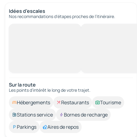
Idées d’escales
Nos recommandations d'étapes proches de l’itinéraire.
Sur la route
Les points d’intérêt le long de votre trajet.
Hébergements
Restaurants
Tourisme
Stations service
Bornes de recharge
Parkings
Aires de repos