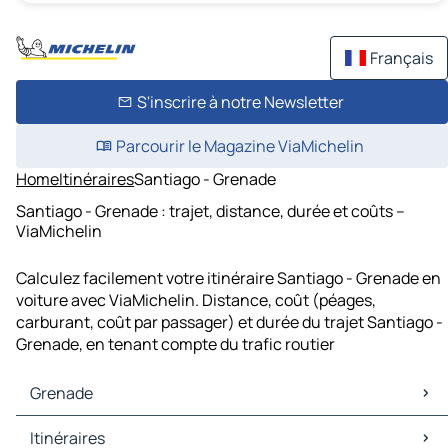
Français
S'inscrire à notre Newsletter
Parcourir le Magazine ViaMichelin
Home
Itinéraires
Santiago - Grenade
Santiago - Grenade : trajet, distance, durée et coûts –
ViaMichelin
Calculez facilement votre itinéraire Santiago - Grenade en
voiture avec ViaMichelin. Distance, coût (péages,
carburant, coût par passager) et durée du trajet Santiago -
Grenade, en tenant compte du trafic routier
Grenade
Grenade Cartes et plans
Itinéraires