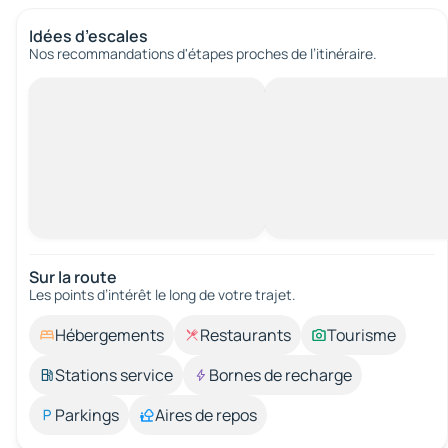
Idées d’escales
Nos recommandations d'étapes proches de l’itinéraire.
Sur la route
Les points d’intérêt le long de votre trajet.
Hébergements
Restaurants
Tourisme
Stations service
Bornes de recharge
Parkings
Aires de repos