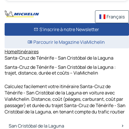
Français
S'inscrire à notre Newsletter
Parcourir le Magazine ViaMichelin
Home
Itinéraires
Santa-Cruz de Ténérife - San Cristóbal de la Laguna
Santa-Cruz de Ténérife - San Cristóbal de la Laguna :
trajet, distance, durée et coûts – ViaMichelin
Calculez facilement votre itinéraire Santa-Cruz de
Ténérife - San Cristóbal de la Laguna en voiture avec
ViaMichelin. Distance, coût (péages, carburant, coût par
passager) et durée du trajet Santa-Cruz de Ténérife - San
Cristóbal de la Laguna, en tenant compte du trafic routier
San Cristóbal de la Laguna