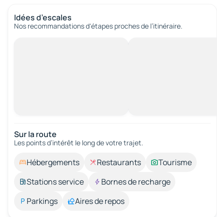
Idées d’escales
Nos recommandations d'étapes proches de l’itinéraire.
Sur la route
Les points d’intérêt le long de votre trajet.
Hébergements
Restaurants
Tourisme
Stations service
Bornes de recharge
Parkings
Aires de repos