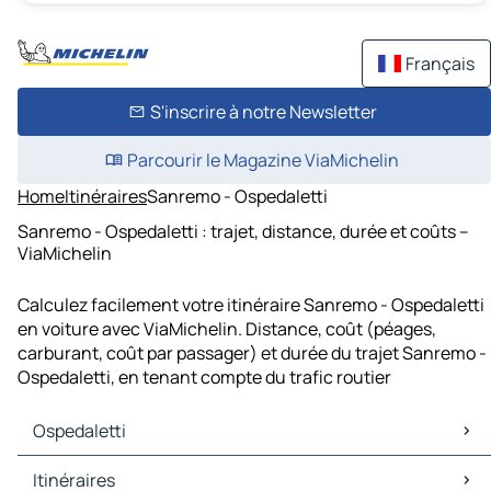
Français
S'inscrire à notre Newsletter
Parcourir le Magazine ViaMichelin
Home
Itinéraires
Sanremo - Ospedaletti
Sanremo - Ospedaletti : trajet, distance, durée et coûts –
ViaMichelin
Calculez facilement votre itinéraire Sanremo - Ospedaletti
en voiture avec ViaMichelin. Distance, coût (péages,
carburant, coût par passager) et durée du trajet Sanremo -
Ospedaletti, en tenant compte du trafic routier
Ospedaletti
Ospedaletti Cartes et plans
Itinéraires