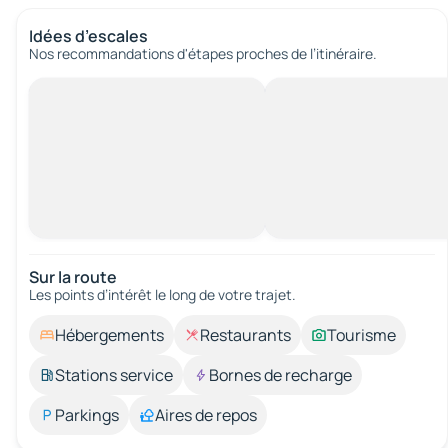
Idées d’escales
Nos recommandations d'étapes proches de l’itinéraire.
Sur la route
Les points d’intérêt le long de votre trajet.
Hébergements
Restaurants
Tourisme
Stations service
Bornes de recharge
Parkings
Aires de repos