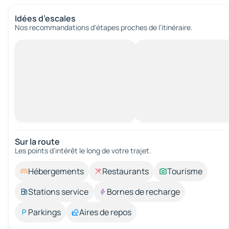
Idées d’escales
Nos recommandations d'étapes proches de l’itinéraire.
Sur la route
Les points d’intérêt le long de votre trajet.
Hébergements
Restaurants
Tourisme
Stations service
Bornes de recharge
Parkings
Aires de repos