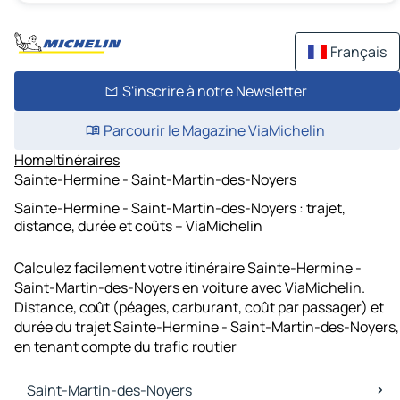
Français
S'inscrire à notre Newsletter
Parcourir le Magazine ViaMichelin
Home
Itinéraires
Sainte-Hermine - Saint-Martin-des-Noyers
Sainte-Hermine - Saint-Martin-des-Noyers : trajet,
distance, durée et coûts – ViaMichelin
Calculez facilement votre itinéraire Sainte-Hermine -
Saint-Martin-des-Noyers en voiture avec ViaMichelin.
Distance, coût (péages, carburant, coût par passager) et
durée du trajet Sainte-Hermine - Saint-Martin-des-Noyers,
en tenant compte du trafic routier
Saint-Martin-des-Noyers