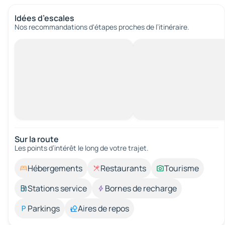
Idées d’escales
Nos recommandations d'étapes proches de l’itinéraire.
Sur la route
Les points d’intérêt le long de votre trajet.
Hébergements
Restaurants
Tourisme
Stations service
Bornes de recharge
Parkings
Aires de repos