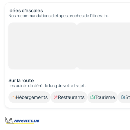
Idées d’escales
Nos recommandations d'étapes proches de l’itinéraire.
Sur la route
Les points d’intérêt le long de votre trajet.
Hébergements
Restaurants
Tourisme
St