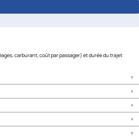
éages, carburant, coût par passager) et durée du trajet