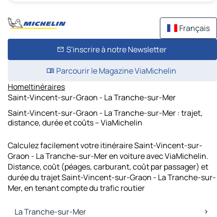
Français
S'inscrire à notre Newsletter
Parcourir le Magazine ViaMichelin
Home
Itinéraires
Saint-Vincent-sur-Graon - La Tranche-sur-Mer
Saint-Vincent-sur-Graon - La Tranche-sur-Mer : trajet,
distance, durée et coûts – ViaMichelin
Calculez facilement votre itinéraire Saint-Vincent-sur-
Graon - La Tranche-sur-Mer en voiture avec ViaMichelin.
Distance, coût (péages, carburant, coût par passager) et
durée du trajet Saint-Vincent-sur-Graon - La Tranche-sur-
Mer, en tenant compte du trafic routier
La Tranche-sur-Mer