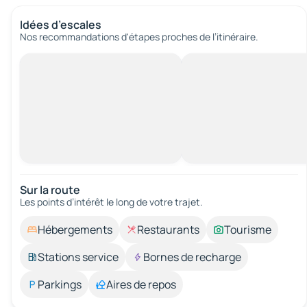
Idées d’escales
Nos recommandations d'étapes proches de l’itinéraire.
Sur la route
Les points d’intérêt le long de votre trajet.
Hébergements
Restaurants
Tourisme
Stations service
Bornes de recharge
Parkings
Aires de repos