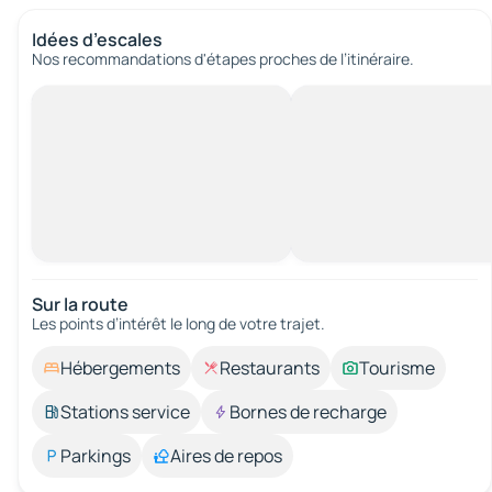
Idées d’escales
Nos recommandations d'étapes proches de l’itinéraire.
Sur la route
Les points d’intérêt le long de votre trajet.
Hébergements
Restaurants
Tourisme
Stations service
Bornes de recharge
Parkings
Aires de repos