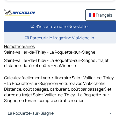
Français
S'inscrire à notre Newsletter
Parcourir le Magazine ViaMichelin
Home
Itinéraires
Saint-Vallier-de-Thiey - La Roquette-sur-Siagne
Saint-Vallier-de-Thiey - La Roquette-sur-Siagne : trajet,
distance, durée et coûts – ViaMichelin
Calculez facilement votre itinéraire Saint-Vallier-de-Thiey
- La Roquette-sur-Siagne en voiture avec ViaMichelin.
Distance, coût (péages, carburant, coût par passager) et
durée du trajet Saint-Vallier-de-Thiey - La Roquette-sur-
Siagne, en tenant compte du trafic routier
La Roquette-sur-Siagne