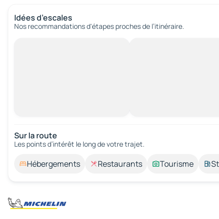
Idées d’escales
Nos recommandations d'étapes proches de l’itinéraire.
Sur la route
Les points d’intérêt le long de votre trajet.
Hébergements
Restaurants
Tourisme
St