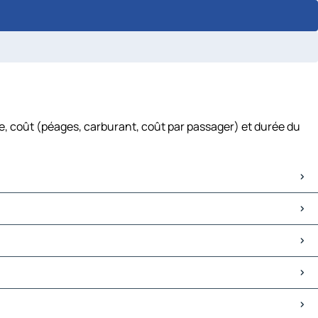
, coût (péages, carburant, coût par passager) et durée du