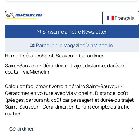
Français
S'inscrire à notre Newsletter
Parcourir le Magazine ViaMichelin
Home
Itinéraires
Saint-Sauveur - Gérardmer
Saint-Sauveur - Gérardmer : trajet, distance, durée et
coûts – ViaMichelin
Calculez facilement votre itinéraire Saint-Sauveur -
Gérardmer en voiture avec ViaMichelin. Distance, coût
(péages, carburant, coût par passager) et durée du trajet
Saint-Sauveur - Gérardmer, en tenant compte du trafic
routier
Gérardmer