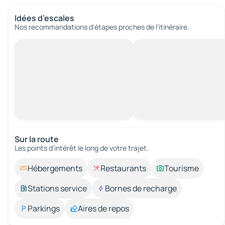
Idées d’escales
Nos recommandations d'étapes proches de l’itinéraire.
Sur la route
Les points d’intérêt le long de votre trajet.
Hébergements
Restaurants
Tourisme
Stations service
Bornes de recharge
Parkings
Aires de repos