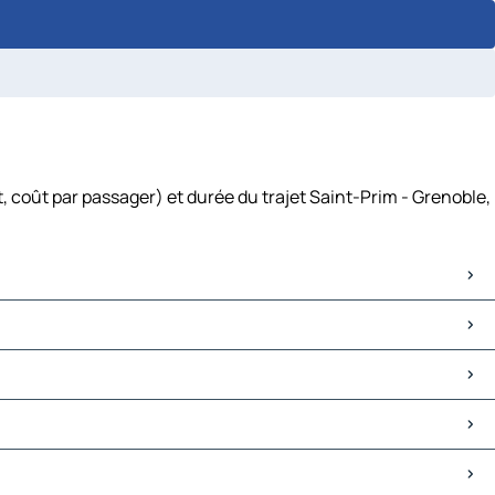
, coût par passager) et durée du trajet Saint-Prim - Grenoble,