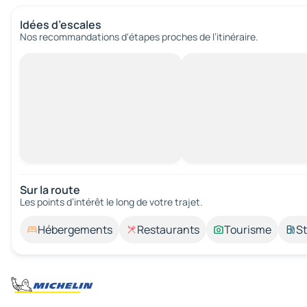
Idées d’escales
Nos recommandations d'étapes proches de l’itinéraire.
Sur la route
Les points d’intérêt le long de votre trajet.
Hébergements
Restaurants
Tourisme
St