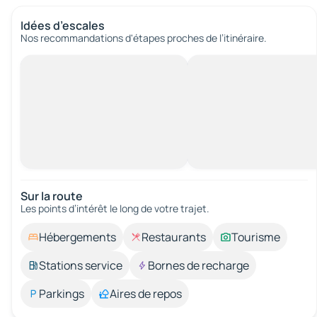
Idées d’escales
Nos recommandations d'étapes proches de l’itinéraire.
Sur la route
Les points d’intérêt le long de votre trajet.
Hébergements
Restaurants
Tourisme
Stations service
Bornes de recharge
Parkings
Aires de repos