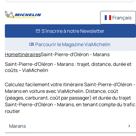
Français
S'inscrire à notre Newsletter
Parcourir le Magazine ViaMichelin
Home
Itinéraires
Saint-Pierre-d'Oléron - Marans
Saint-Pierre-d'Oléron - Marans : trajet, distance, durée et
coûts – ViaMichelin
Calculez facilement votre itinéraire Saint-Pierre-d'Oléron -
Marans en voiture avec ViaMichelin. Distance, coût
(péages, carburant, coût par passager) et durée du trajet
Saint-Pierre-d'Oléron - Marans, en tenant compte du trafic
routier
Marans