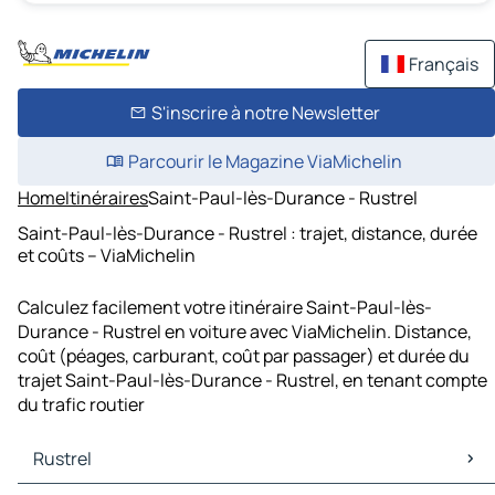
Français
S'inscrire à notre Newsletter
Parcourir le Magazine ViaMichelin
Home
Itinéraires
Saint-Paul-lès-Durance - Rustrel
Saint-Paul-lès-Durance - Rustrel : trajet, distance, durée
et coûts – ViaMichelin
Calculez facilement votre itinéraire Saint-Paul-lès-
Durance - Rustrel en voiture avec ViaMichelin. Distance,
coût (péages, carburant, coût par passager) et durée du
trajet Saint-Paul-lès-Durance - Rustrel, en tenant compte
du trafic routier
Rustrel