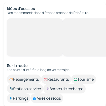
Idées d’escales
Nos recommandations d'étapes proches de l’itinéraire.
Sur la route
Les points d’intérêt le long de votre trajet.
Hébergements
Restaurants
Tourisme
Stations service
Bornes de recharge
Parkings
Aires de repos