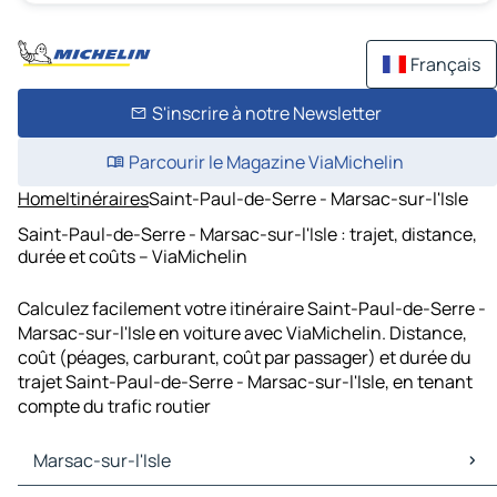
Français
S'inscrire à notre Newsletter
Parcourir le Magazine ViaMichelin
Home
Itinéraires
Saint-Paul-de-Serre - Marsac-sur-l'Isle
Saint-Paul-de-Serre - Marsac-sur-l'Isle : trajet, distance,
durée et coûts – ViaMichelin
Calculez facilement votre itinéraire Saint-Paul-de-Serre -
Marsac-sur-l'Isle en voiture avec ViaMichelin. Distance,
coût (péages, carburant, coût par passager) et durée du
trajet Saint-Paul-de-Serre - Marsac-sur-l'Isle, en tenant
compte du trafic routier
Marsac-sur-l'Isle