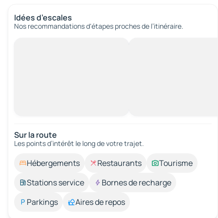
Idées d’escales
Nos recommandations d'étapes proches de l’itinéraire.
Sur la route
Les points d’intérêt le long de votre trajet.
Hébergements
Restaurants
Tourisme
Stations service
Bornes de recharge
Parkings
Aires de repos