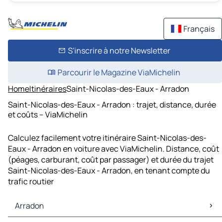
Français
S'inscrire à notre Newsletter
Parcourir le Magazine ViaMichelin
Home
Itinéraires
Saint-Nicolas-des-Eaux - Arradon
Saint-Nicolas-des-Eaux - Arradon : trajet, distance, durée
et coûts – ViaMichelin
Calculez facilement votre itinéraire Saint-Nicolas-des-
Eaux - Arradon en voiture avec ViaMichelin. Distance, coût
(péages, carburant, coût par passager) et durée du trajet
Saint-Nicolas-des-Eaux - Arradon, en tenant compte du
trafic routier
Arradon