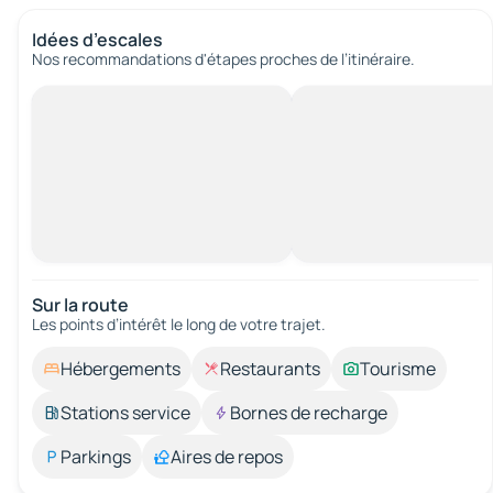
Idées d’escales
Nos recommandations d'étapes proches de l’itinéraire.
Sur la route
Les points d’intérêt le long de votre trajet.
Hébergements
Restaurants
Tourisme
Stations service
Bornes de recharge
Parkings
Aires de repos