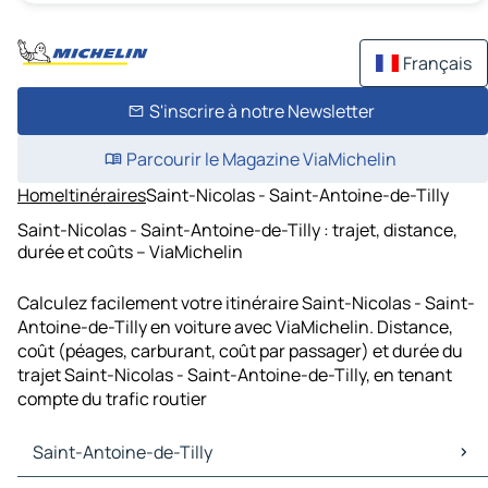
Français
S'inscrire à notre Newsletter
Parcourir le Magazine ViaMichelin
Home
Itinéraires
Saint-Nicolas - Saint-Antoine-de-Tilly
Saint-Nicolas - Saint-Antoine-de-Tilly : trajet, distance,
durée et coûts – ViaMichelin
Calculez facilement votre itinéraire Saint-Nicolas - Saint-
Antoine-de-Tilly en voiture avec ViaMichelin. Distance,
coût (péages, carburant, coût par passager) et durée du
trajet Saint-Nicolas - Saint-Antoine-de-Tilly, en tenant
compte du trafic routier
Saint-Antoine-de-Tilly