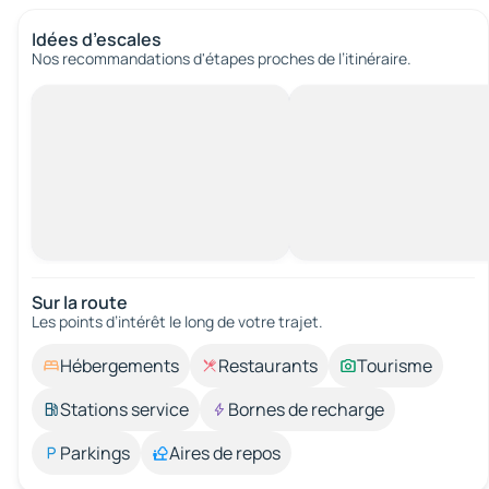
Idées d’escales
Nos recommandations d'étapes proches de l’itinéraire.
Sur la route
Les points d’intérêt le long de votre trajet.
Hébergements
Restaurants
Tourisme
Stations service
Bornes de recharge
Parkings
Aires de repos