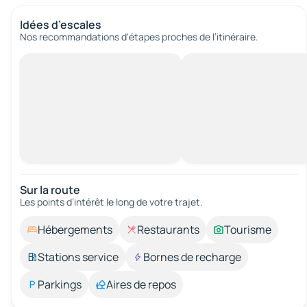
Idées d’escales
Nos recommandations d'étapes proches de l’itinéraire.
Sur la route
Les points d’intérêt le long de votre trajet.
Hébergements
Restaurants
Tourisme
Stations service
Bornes de recharge
Parkings
Aires de repos