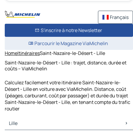
Français
S'inscrire à notre Newsletter
Parcourir le Magazine ViaMichelin
Home
Itinéraires
Saint-Nazaire-le-Désert - Lille
Saint-Nazaire-le-Désert - Lille : trajet, distance, durée et
coûts – ViaMichelin
Calculez facilement votre itinéraire Saint-Nazaire-le-
Désert - Lille en voiture avec ViaMichelin. Distance, coût
(péages, carburant, coût par passager) et durée du trajet
Saint-Nazaire-le-Désert - Lille, en tenant compte du trafic
routier
Lille