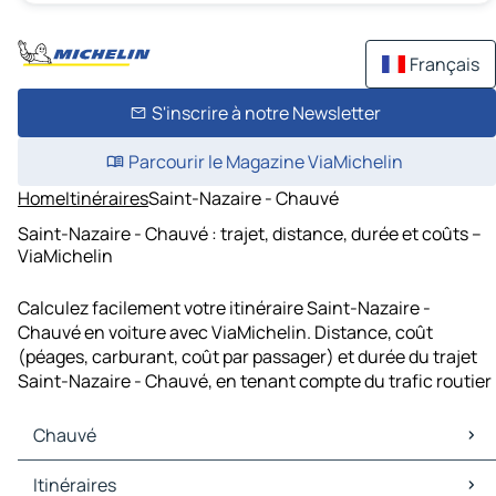
Français
S'inscrire à notre Newsletter
Parcourir le Magazine ViaMichelin
Home
Itinéraires
Saint-Nazaire - Chauvé
Saint-Nazaire - Chauvé : trajet, distance, durée et coûts –
ViaMichelin
Calculez facilement votre itinéraire Saint-Nazaire -
Chauvé en voiture avec ViaMichelin. Distance, coût
(péages, carburant, coût par passager) et durée du trajet
Saint-Nazaire - Chauvé, en tenant compte du trafic routier
Chauvé
Chauvé Cartes et plans
Itinéraires