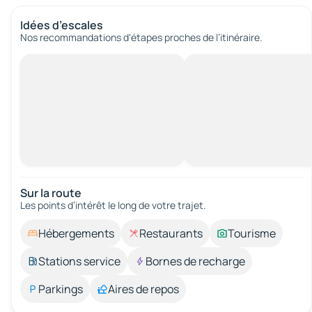
Idées d’escales
Nos recommandations d'étapes proches de l’itinéraire.
Sur la route
Les points d’intérêt le long de votre trajet.
Hébergements
Restaurants
Tourisme
Stations service
Bornes de recharge
Parkings
Aires de repos