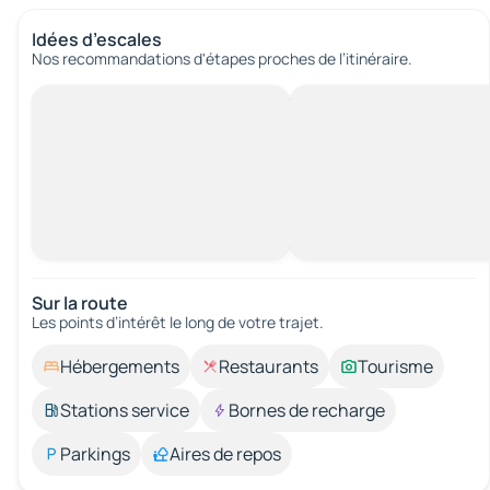
Idées d’escales
Nos recommandations d'étapes proches de l’itinéraire.
Sur la route
Les points d’intérêt le long de votre trajet.
Hébergements
Restaurants
Tourisme
Stations service
Bornes de recharge
Parkings
Aires de repos