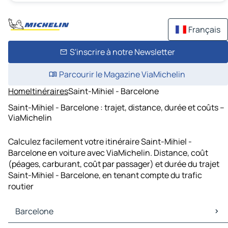
Français
S'inscrire à notre Newsletter
Parcourir le Magazine ViaMichelin
Home
Itinéraires
Saint-Mihiel - Barcelone
Saint-Mihiel - Barcelone : trajet, distance, durée et coûts –
ViaMichelin
Calculez facilement votre itinéraire Saint-Mihiel -
Barcelone en voiture avec ViaMichelin. Distance, coût
(péages, carburant, coût par passager) et durée du trajet
Saint-Mihiel - Barcelone, en tenant compte du trafic
routier
Barcelone