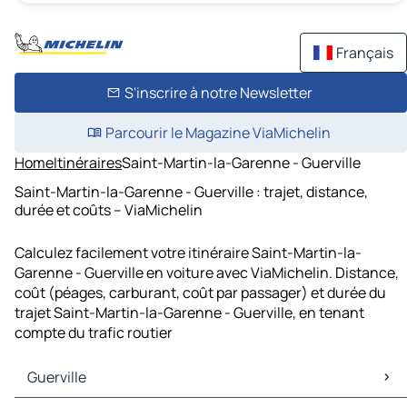
Français
S'inscrire à notre Newsletter
Parcourir le Magazine ViaMichelin
Home
Itinéraires
Saint-Martin-la-Garenne - Guerville
Saint-Martin-la-Garenne - Guerville : trajet, distance,
durée et coûts – ViaMichelin
Calculez facilement votre itinéraire Saint-Martin-la-
Garenne - Guerville en voiture avec ViaMichelin. Distance,
coût (péages, carburant, coût par passager) et durée du
trajet Saint-Martin-la-Garenne - Guerville, en tenant
compte du trafic routier
Guerville