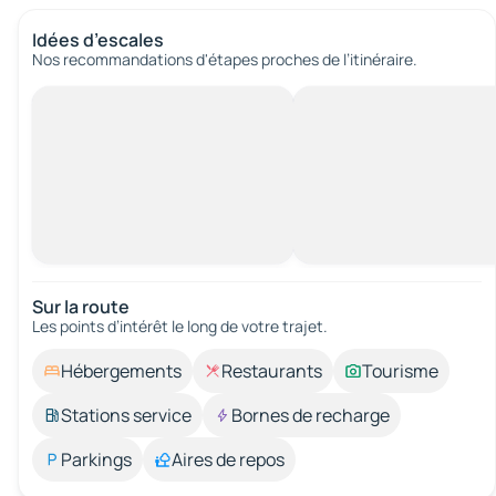
Idées d’escales
Nos recommandations d'étapes proches de l’itinéraire.
Sur la route
Les points d’intérêt le long de votre trajet.
Hébergements
Restaurants
Tourisme
Stations service
Bornes de recharge
Parkings
Aires de repos