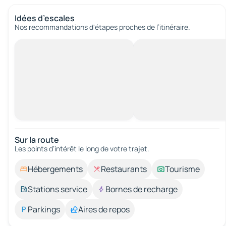
Idées d’escales
Nos recommandations d'étapes proches de l’itinéraire.
Sur la route
Les points d’intérêt le long de votre trajet.
Hébergements
Restaurants
Tourisme
Stations service
Bornes de recharge
Parkings
Aires de repos