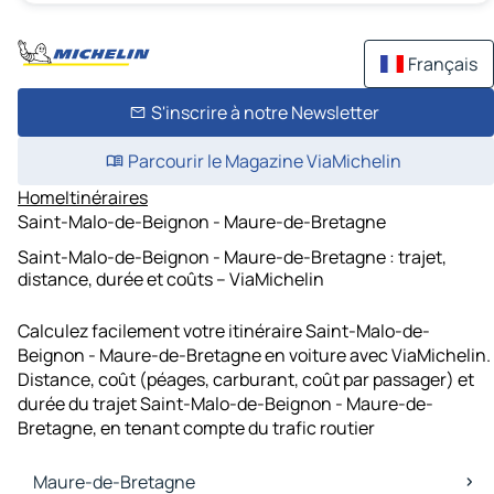
Français
S'inscrire à notre Newsletter
Parcourir le Magazine ViaMichelin
Home
Itinéraires
Saint-Malo-de-Beignon - Maure-de-Bretagne
Saint-Malo-de-Beignon - Maure-de-Bretagne : trajet,
distance, durée et coûts – ViaMichelin
Calculez facilement votre itinéraire Saint-Malo-de-
Beignon - Maure-de-Bretagne en voiture avec ViaMichelin.
Distance, coût (péages, carburant, coût par passager) et
durée du trajet Saint-Malo-de-Beignon - Maure-de-
Bretagne, en tenant compte du trafic routier
Maure-de-Bretagne