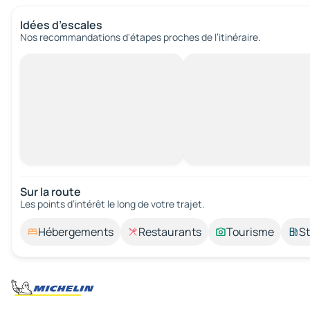
Idées d’escales
Nos recommandations d'étapes proches de l’itinéraire.
Sur la route
Les points d’intérêt le long de votre trajet.
Hébergements
Restaurants
Tourisme
St