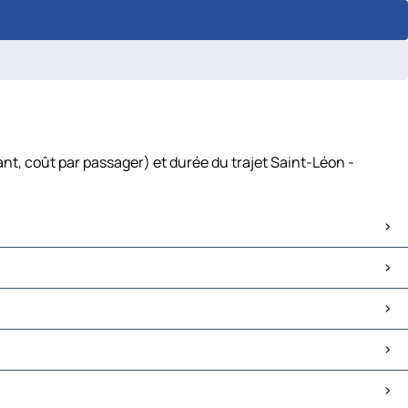
nt, coût par passager) et durée du trajet Saint-Léon -