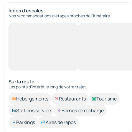
Idées d’escales
Nos recommandations d'étapes proches de l’itinéraire.
Sur la route
Les points d’intérêt le long de votre trajet.
Hébergements
Restaurants
Tourisme
Stations service
Bornes de recharge
Parkings
Aires de repos