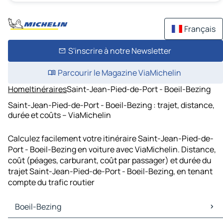
Français
S'inscrire à notre Newsletter
Parcourir le Magazine ViaMichelin
Home
Itinéraires
Saint-Jean-Pied-de-Port - Boeil-Bezing
Saint-Jean-Pied-de-Port - Boeil-Bezing : trajet, distance,
durée et coûts – ViaMichelin
Calculez facilement votre itinéraire Saint-Jean-Pied-de-
Port - Boeil-Bezing en voiture avec ViaMichelin. Distance,
coût (péages, carburant, coût par passager) et durée du
trajet Saint-Jean-Pied-de-Port - Boeil-Bezing, en tenant
compte du trafic routier
Boeil-Bezing