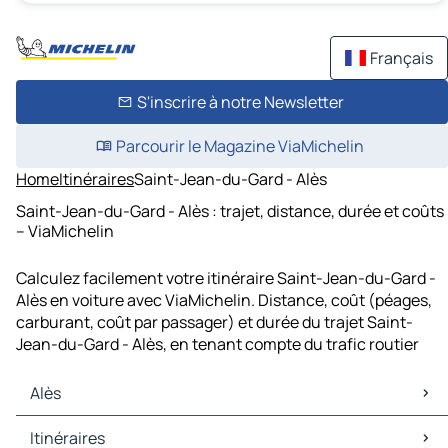
Français
S'inscrire à notre Newsletter
Parcourir le Magazine ViaMichelin
Home
Itinéraires
Saint-Jean-du-Gard - Alès
Saint-Jean-du-Gard - Alès : trajet, distance, durée et coûts
– ViaMichelin
Calculez facilement votre itinéraire Saint-Jean-du-Gard -
Alès en voiture avec ViaMichelin. Distance, coût (péages,
carburant, coût par passager) et durée du trajet Saint-
Jean-du-Gard - Alès, en tenant compte du trafic routier
Alès
Alès Cartes et plans
Itinéraires