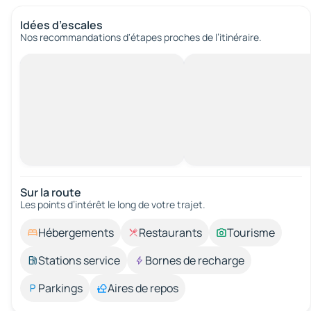
Idées d’escales
Nos recommandations d'étapes proches de l’itinéraire.
Sur la route
Les points d’intérêt le long de votre trajet.
Hébergements
Restaurants
Tourisme
Stations service
Bornes de recharge
Parkings
Aires de repos