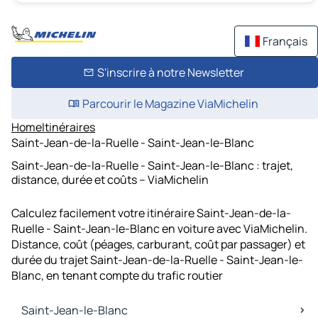
Français
S'inscrire à notre Newsletter
Parcourir le Magazine ViaMichelin
Home
Itinéraires
Saint-Jean-de-la-Ruelle - Saint-Jean-le-Blanc
Saint-Jean-de-la-Ruelle - Saint-Jean-le-Blanc : trajet,
distance, durée et coûts – ViaMichelin
Calculez facilement votre itinéraire Saint-Jean-de-la-
Ruelle - Saint-Jean-le-Blanc en voiture avec ViaMichelin.
Distance, coût (péages, carburant, coût par passager) et
durée du trajet Saint-Jean-de-la-Ruelle - Saint-Jean-le-
Blanc, en tenant compte du trafic routier
Saint-Jean-le-Blanc