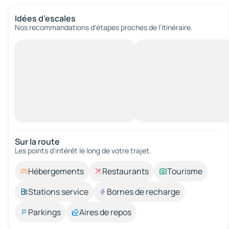
Idées d’escales
Nos recommandations d'étapes proches de l’itinéraire.
Sur la route
Les points d’intérêt le long de votre trajet.
Hébergements
Restaurants
Tourisme
Stations service
Bornes de recharge
Parkings
Aires de repos