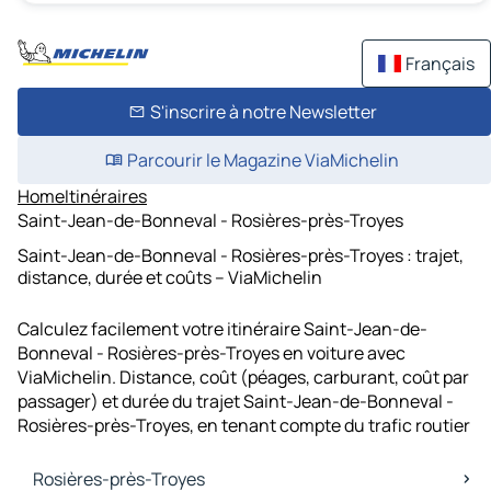
Français
S'inscrire à notre Newsletter
Parcourir le Magazine ViaMichelin
Home
Itinéraires
Saint-Jean-de-Bonneval - Rosières-près-Troyes
Saint-Jean-de-Bonneval - Rosières-près-Troyes : trajet,
distance, durée et coûts – ViaMichelin
Calculez facilement votre itinéraire Saint-Jean-de-
Bonneval - Rosières-près-Troyes en voiture avec
ViaMichelin. Distance, coût (péages, carburant, coût par
passager) et durée du trajet Saint-Jean-de-Bonneval -
Rosières-près-Troyes, en tenant compte du trafic routier
Rosières-près-Troyes