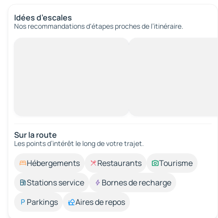
Idées d’escales
Nos recommandations d'étapes proches de l’itinéraire.
Sur la route
Les points d’intérêt le long de votre trajet.
Hébergements
Restaurants
Tourisme
Stations service
Bornes de recharge
Parkings
Aires de repos