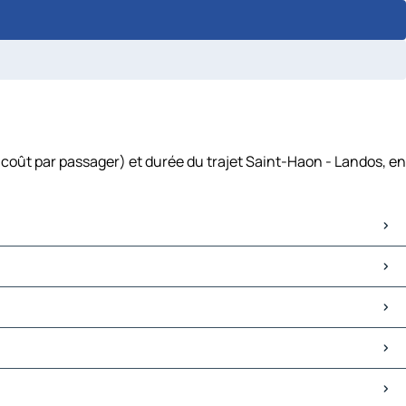
 coût par passager) et durée du trajet Saint-Haon - Landos, en