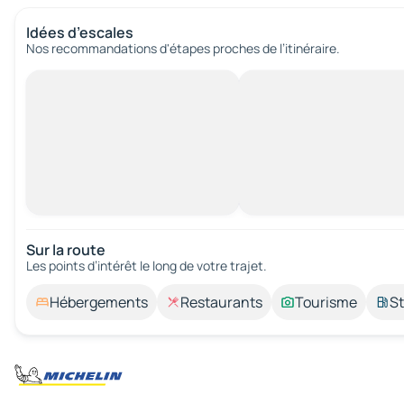
Idées d’escales
Nos recommandations d'étapes proches de l’itinéraire.
Sur la route
Les points d’intérêt le long de votre trajet.
Hébergements
Restaurants
Tourisme
St