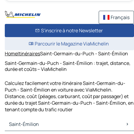
Français
S'inscrire à notre Newsletter
Parcourir le Magazine ViaMichelin
Home
Itinéraires
Saint-Germain-du-Puch - Saint-Émilion
Saint-Germain-du-Puch - Saint-Émilion : trajet, distance,
durée et coûts – ViaMichelin
Calculez facilement votre itinéraire Saint-Germain-du-
Puch - Saint-Émilion en voiture avec ViaMichelin.
Distance, coût (péages, carburant, coût par passager) et
durée du trajet Saint-Germain-du-Puch - Saint-Émilion, en
tenant compte du trafic routier
Saint-Émilion