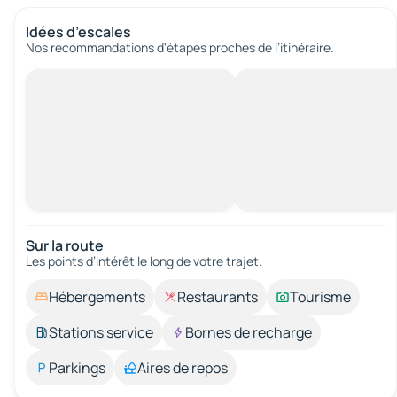
Idées d’escales
Nos recommandations d'étapes proches de l’itinéraire.
Sur la route
Les points d’intérêt le long de votre trajet.
Hébergements
Restaurants
Tourisme
Stations service
Bornes de recharge
Parkings
Aires de repos