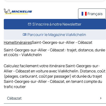
Français
S'inscrire à notre Newsletter
Parcourir le Magazine ViaMichelin
Home
Itinéraires
Saint-Georges-sur-Allier - Cébazat
Saint-Georges-sur-Allier - Cébazat : trajet, distance, durée
et coûts – ViaMichelin
Calculez facilement votre itinéraire Saint-Georges-sur-
Allier - Cébazat en voiture avec ViaMichelin. Distance, coût
(péages, carburant, coût par passager) et durée du trajet
Saint-Georges-sur-Allier - Cébazat, en tenant compte du
trafic routier
Cébazat