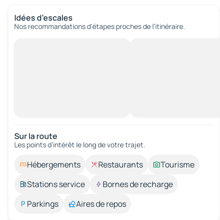
Idées d’escales
Nos recommandations d'étapes proches de l’itinéraire.
Sur la route
Les points d’intérêt le long de votre trajet.
Hébergements
Restaurants
Tourisme
Stations service
Bornes de recharge
Parkings
Aires de repos