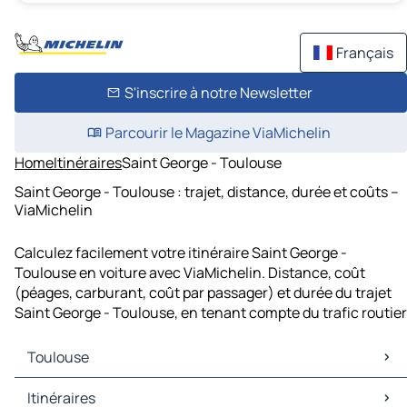
Français
S'inscrire à notre Newsletter
Parcourir le Magazine ViaMichelin
Home
Itinéraires
Saint George - Toulouse
Saint George - Toulouse : trajet, distance, durée et coûts –
ViaMichelin
Calculez facilement votre itinéraire Saint George -
Toulouse en voiture avec ViaMichelin. Distance, coût
(péages, carburant, coût par passager) et durée du trajet
Saint George - Toulouse, en tenant compte du trafic routier
Toulouse
Toulouse Cartes et plans
Itinéraires