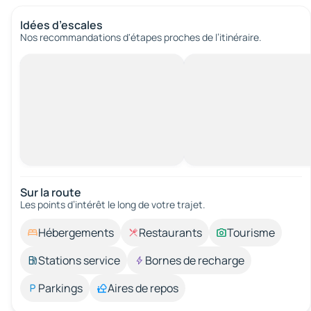
Idées d’escales
Nos recommandations d'étapes proches de l’itinéraire.
Sur la route
Les points d’intérêt le long de votre trajet.
Hébergements
Restaurants
Tourisme
Stations service
Bornes de recharge
Parkings
Aires de repos