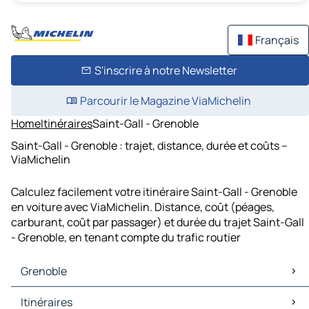
Français
S'inscrire à notre Newsletter
Parcourir le Magazine ViaMichelin
Home
Itinéraires
Saint-Gall - Grenoble
Saint-Gall - Grenoble : trajet, distance, durée et coûts –
ViaMichelin
Calculez facilement votre itinéraire Saint-Gall - Grenoble
en voiture avec ViaMichelin. Distance, coût (péages,
carburant, coût par passager) et durée du trajet Saint-Gall
- Grenoble, en tenant compte du trafic routier
Grenoble
Grenoble Cartes et plans
Itinéraires