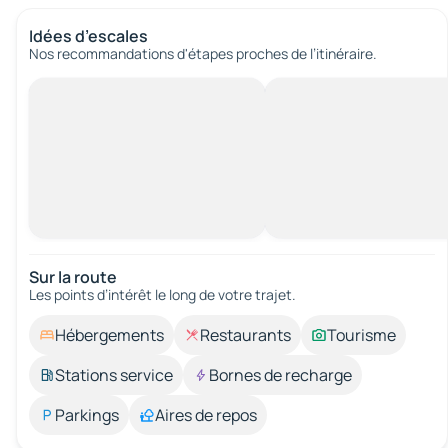
Idées d’escales
Nos recommandations d'étapes proches de l’itinéraire.
Sur la route
Les points d’intérêt le long de votre trajet.
Hébergements
Restaurants
Tourisme
Stations service
Bornes de recharge
Parkings
Aires de repos