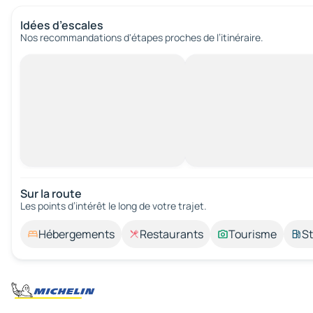
Idées d’escales
Nos recommandations d'étapes proches de l’itinéraire.
Sur la route
Les points d’intérêt le long de votre trajet.
Hébergements
Restaurants
Tourisme
St