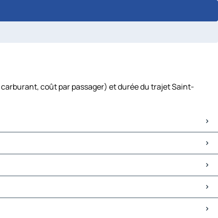
carburant, coût par passager) et durée du trajet Saint-