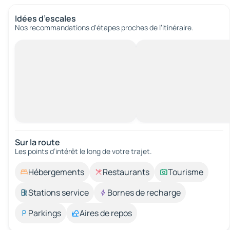
Idées d’escales
Nos recommandations d'étapes proches de l’itinéraire.
Sur la route
Les points d’intérêt le long de votre trajet.
Hébergements
Restaurants
Tourisme
Stations service
Bornes de recharge
Parkings
Aires de repos