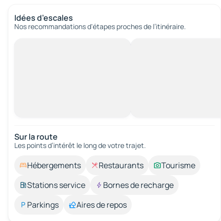
Idées d’escales
Nos recommandations d'étapes proches de l’itinéraire.
Sur la route
Les points d’intérêt le long de votre trajet.
Hébergements
Restaurants
Tourisme
Stations service
Bornes de recharge
Parkings
Aires de repos