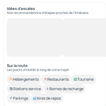
Idées d’escales
Nos recommandations d'étapes proches de l’itinéraire.
Sur la route
Les points d’intérêt le long de votre trajet.
Hébergements
Restaurants
Tourisme
Stations service
Bornes de recharge
Parkings
Aires de repos