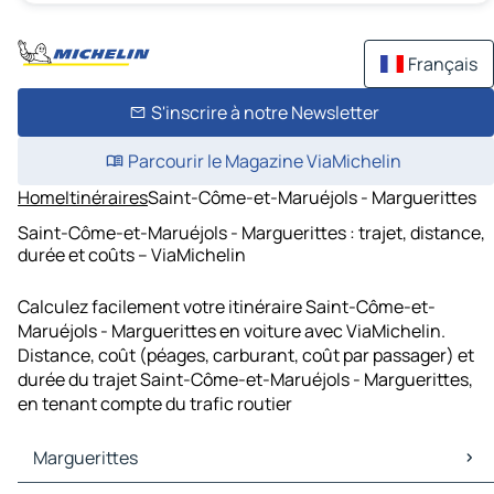
Français
S'inscrire à notre Newsletter
Parcourir le Magazine ViaMichelin
Home
Itinéraires
Saint-Côme-et-Maruéjols - Marguerittes
Saint-Côme-et-Maruéjols - Marguerittes : trajet, distance,
durée et coûts – ViaMichelin
Calculez facilement votre itinéraire Saint-Côme-et-
Maruéjols - Marguerittes en voiture avec ViaMichelin.
Distance, coût (péages, carburant, coût par passager) et
durée du trajet Saint-Côme-et-Maruéjols - Marguerittes,
en tenant compte du trafic routier
Marguerittes