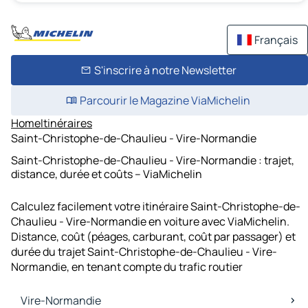
Français
S'inscrire à notre Newsletter
Parcourir le Magazine ViaMichelin
Home
Itinéraires
Saint-Christophe-de-Chaulieu - Vire-Normandie
Saint-Christophe-de-Chaulieu - Vire-Normandie : trajet,
distance, durée et coûts – ViaMichelin
Calculez facilement votre itinéraire Saint-Christophe-de-
Chaulieu - Vire-Normandie en voiture avec ViaMichelin.
Distance, coût (péages, carburant, coût par passager) et
durée du trajet Saint-Christophe-de-Chaulieu - Vire-
Normandie, en tenant compte du trafic routier
Vire-Normandie