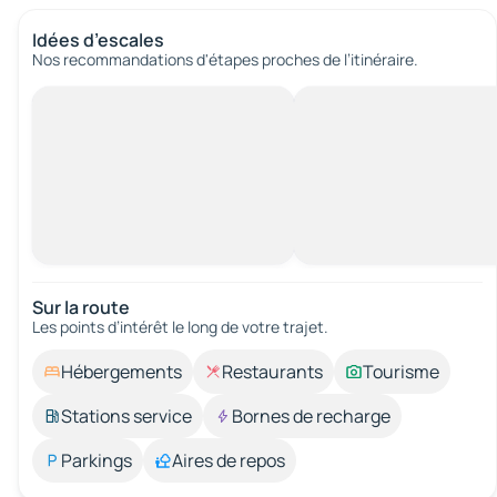
Idées d’escales
Nos recommandations d'étapes proches de l’itinéraire.
Sur la route
Les points d’intérêt le long de votre trajet.
Hébergements
Restaurants
Tourisme
Stations service
Bornes de recharge
Parkings
Aires de repos