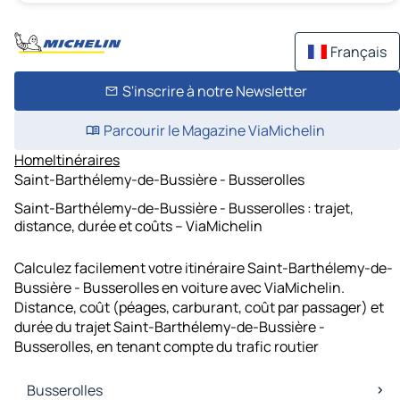
Français
S'inscrire à notre Newsletter
Parcourir le Magazine ViaMichelin
Home
Itinéraires
Saint-Barthélemy-de-Bussière - Busserolles
Saint-Barthélemy-de-Bussière - Busserolles : trajet,
distance, durée et coûts – ViaMichelin
Calculez facilement votre itinéraire Saint-Barthélemy-de-
Bussière - Busserolles en voiture avec ViaMichelin.
Distance, coût (péages, carburant, coût par passager) et
durée du trajet Saint-Barthélemy-de-Bussière -
Busserolles, en tenant compte du trafic routier
Busserolles