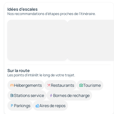
Idées d’escales
Nos recommandations d'étapes proches de l’itinéraire.
Sur la route
Les points d’intérêt le long de votre trajet.
Hébergements
Restaurants
Tourisme
Stations service
Bornes de recharge
Parkings
Aires de repos