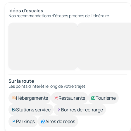
Idées d’escales
Nos recommandations d'étapes proches de l’itinéraire.
Sur la route
Les points d’intérêt le long de votre trajet.
Hébergements
Restaurants
Tourisme
Stations service
Bornes de recharge
Parkings
Aires de repos