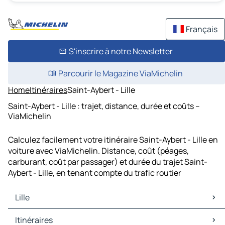
Français
S'inscrire à notre Newsletter
Parcourir le Magazine ViaMichelin
Home
Itinéraires
Saint-Aybert - Lille
Saint-Aybert - Lille : trajet, distance, durée et coûts –
ViaMichelin
Calculez facilement votre itinéraire Saint-Aybert - Lille en
voiture avec ViaMichelin. Distance, coût (péages,
carburant, coût par passager) et durée du trajet Saint-
Aybert - Lille, en tenant compte du trafic routier
Lille
Lille Cartes et plans
Itinéraires