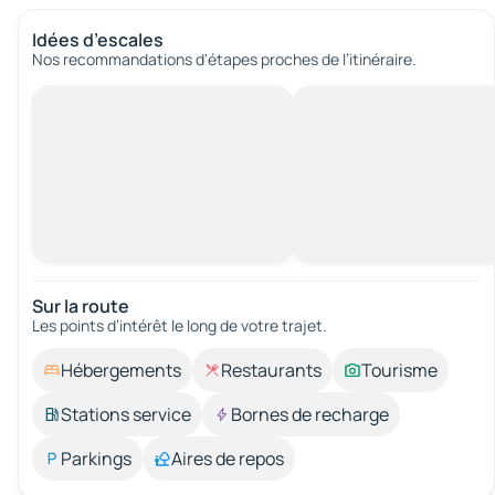
Idées d’escales
Nos recommandations d'étapes proches de l’itinéraire.
Sur la route
Les points d’intérêt le long de votre trajet.
Hébergements
Restaurants
Tourisme
Stations service
Bornes de recharge
Parkings
Aires de repos