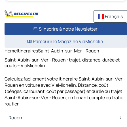
Français
S'inscrire à notre Newsletter
Parcourir le Magazine ViaMichelin
Home
Itinéraires
Saint-Aubin-sur-Mer - Rouen
Saint-Aubin-sur-Mer - Rouen : trajet, distance, durée et
coûts – ViaMichelin
Calculez facilement votre itinéraire Saint-Aubin-sur-Mer -
Rouen en voiture avec ViaMichelin. Distance, coût
(péages, carburant, coût par passager) et durée du trajet
Saint-Aubin-sur-Mer - Rouen, en tenant compte du trafic
routier
Rouen