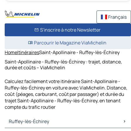
Français
S'inscrire à notre Newsletter
Parcourir le Magazine ViaMichelin
Home
Itinéraires
Saint-Apollinaire - Ruffey-lès-Échirey
Saint-Apollinaire - Ruffey-lès-Échirey : trajet, distance,
durée et coûts – ViaMichelin
Calculez facilement votre itinéraire Saint-Apollinaire -
Ruffey-lès-Échirey en voiture avec ViaMichelin. Distance,
coût (péages, carburant, coût par passager) et durée du
trajet Saint-Apollinaire - Ruffey-lès-Échirey, en tenant
compte du trafic routier
Ruffey-lès-Échirey