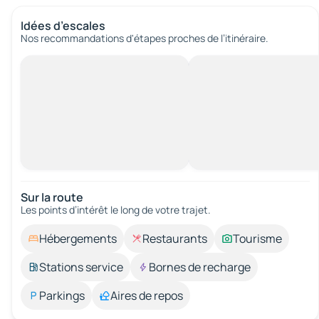
Idées d’escales
Nos recommandations d'étapes proches de l’itinéraire.
Sur la route
Les points d’intérêt le long de votre trajet.
Hébergements
Restaurants
Tourisme
Stations service
Bornes de recharge
Parkings
Aires de repos