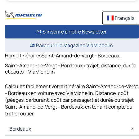
Français
S'inscrire à notre Newsletter
Parcourir le Magazine ViaMichelin
Home
Itinéraires
Saint-Amand-de-Vergt - Bordeaux
Saint-Amand-de-Vergt - Bordeaux : trajet, distance, durée
et coûts – ViaMichelin
Calculez facilement votre itinéraire Saint-Amand-de-Vergt
- Bordeaux en voiture avec ViaMichelin. Distance, coût
(péages, carburant, coût par passager) et durée du trajet
Saint-Amand-de-Vergt - Bordeaux, en tenant compte du
trafic routier
Bordeaux