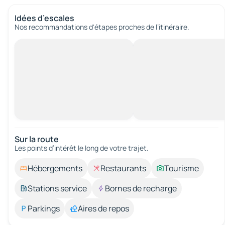
Idées d’escales
Nos recommandations d'étapes proches de l’itinéraire.
Sur la route
Les points d’intérêt le long de votre trajet.
Hébergements
Restaurants
Tourisme
Stations service
Bornes de recharge
Parkings
Aires de repos