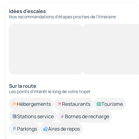
Idées d’escales
Nos recommandations d'étapes proches de l’itinéraire.
Sur la route
Les points d’intérêt le long de votre trajet.
Hébergements
Restaurants
Tourisme
Stations service
Bornes de recharge
Parkings
Aires de repos