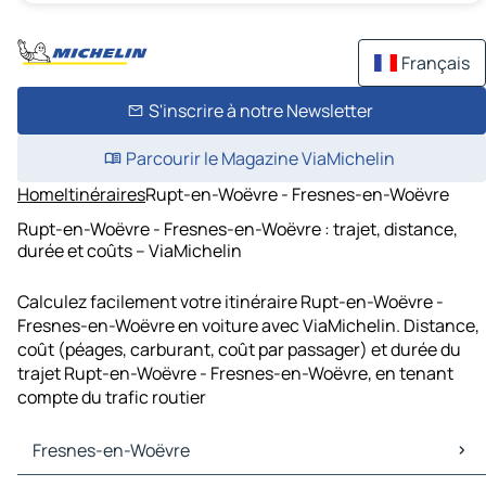
Français
S'inscrire à notre Newsletter
Parcourir le Magazine ViaMichelin
Home
Itinéraires
Rupt-en-Woëvre - Fresnes-en-Woëvre
Rupt-en-Woëvre - Fresnes-en-Woëvre : trajet, distance,
durée et coûts – ViaMichelin
Calculez facilement votre itinéraire Rupt-en-Woëvre -
Fresnes-en-Woëvre en voiture avec ViaMichelin. Distance,
coût (péages, carburant, coût par passager) et durée du
trajet Rupt-en-Woëvre - Fresnes-en-Woëvre, en tenant
compte du trafic routier
Fresnes-en-Woëvre