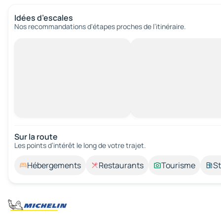
Idées d’escales
Nos recommandations d'étapes proches de l’itinéraire.
Sur la route
Les points d’intérêt le long de votre trajet.
Hébergements
Restaurants
Tourisme
St