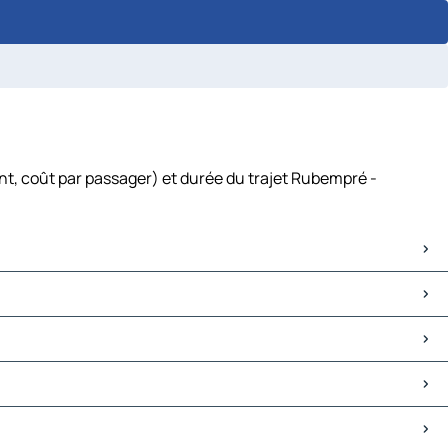
nt, coût par passager) et durée du trajet Rubempré -