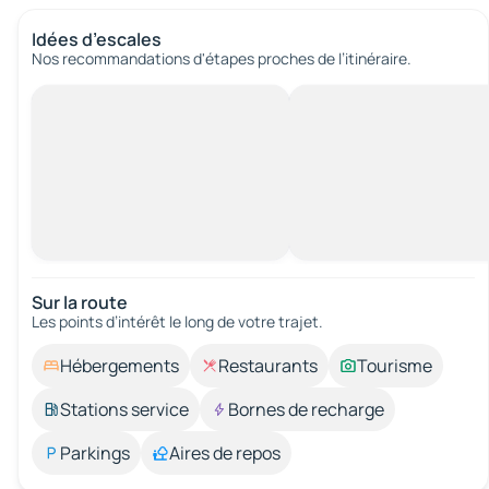
Idées d’escales
Nos recommandations d'étapes proches de l’itinéraire.
Sur la route
Les points d’intérêt le long de votre trajet.
Hébergements
Restaurants
Tourisme
Stations service
Bornes de recharge
Parkings
Aires de repos