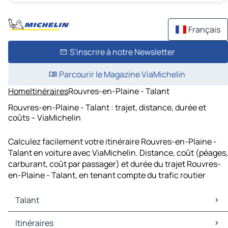
Français
S'inscrire à notre Newsletter
Parcourir le Magazine ViaMichelin
Home
Itinéraires
Rouvres-en-Plaine - Talant
Rouvres-en-Plaine - Talant : trajet, distance, durée et
coûts – ViaMichelin
Calculez facilement votre itinéraire Rouvres-en-Plaine -
Talant en voiture avec ViaMichelin. Distance, coût (péages,
carburant, coût par passager) et durée du trajet Rouvres-
en-Plaine - Talant, en tenant compte du trafic routier
Talant
Talant Cartes et plans
Itinéraires