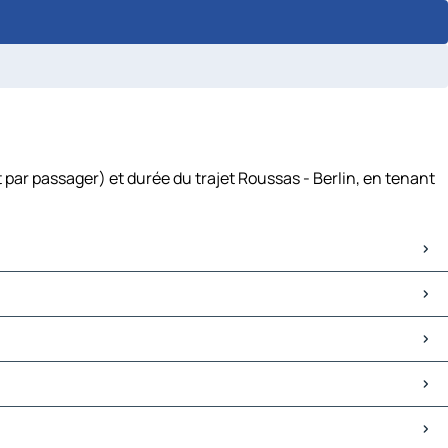
 par passager) et durée du trajet Roussas - Berlin, en tenant