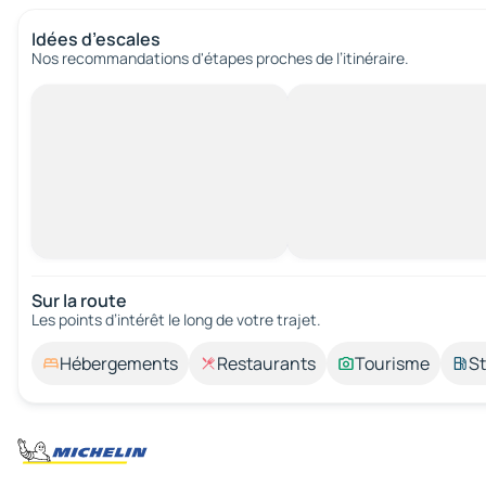
Idées d’escales
Nos recommandations d'étapes proches de l’itinéraire.
Sur la route
Les points d’intérêt le long de votre trajet.
Hébergements
Restaurants
Tourisme
St