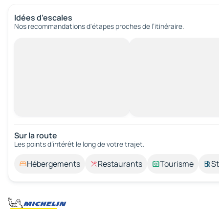
Idées d’escales
Nos recommandations d'étapes proches de l’itinéraire.
Sur la route
Les points d’intérêt le long de votre trajet.
Hébergements
Restaurants
Tourisme
St