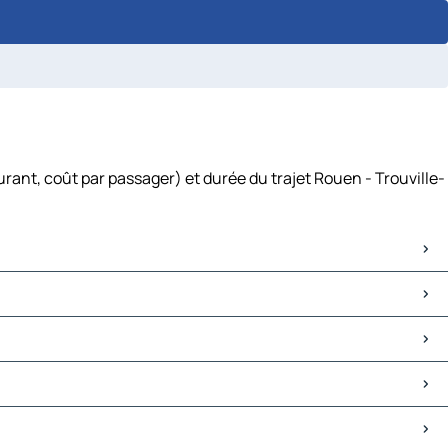
rant, coût par passager) et durée du trajet Rouen - Trouville-